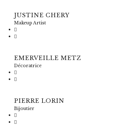
JUSTINE CHERY
Makeup Artist
EMERVEILLE METZ
Décoratrice
PIERRE LORIN
Bijoutier