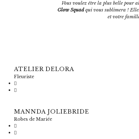
Vous voulez être la plus belle pour 
Glow Squad
qui vous sublimera ! Elle
et votre famill
ATELIER DELORA
Fleuriste
MANNDA JOLIEBRIDE
Robes de Mariée