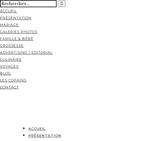
ACCUEIL
PRÉSENTATION
MARIAGE
GALERIES PHOTOS
FAMILLE & BÉBÉ
GROSSESSE
ADVERTISING / EDITORIAL
CULINAIRE
VOYAGES
BLOG
LES COPAINS
CONTACT
ACCUEIL
PRÉSENTATION