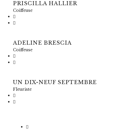
PRISCILLA HALLIER
Coiffeuse
ADELINE BRESCIA
Coiffeuse
UN DIX-NEUF SEPTEMBRE
Fleuriste