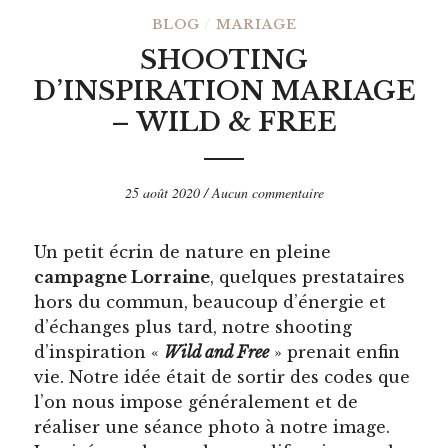
BLOG
/
MARIAGE
SHOOTING
D’INSPIRATION MARIAGE
– WILD & FREE
25 août 2020
/
Aucun commentaire
Un petit écrin de nature en pleine
campagne Lorraine
, quelques prestataires
hors du commun, beaucoup d’énergie et
d’échanges plus tard, notre shooting
d’inspiration «
Wild and Free
» prenait enfin
vie. Notre idée était de sortir des codes que
l’on nous impose généralement et de
réaliser une séance photo à notre image.