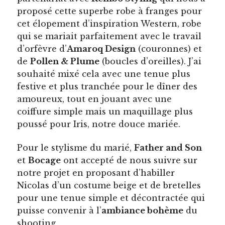
proposé cette superbe robe à franges pour
cet élopement d’inspiration Western, robe
qui se mariait parfaitement avec le travail
d’orfèvre d’
Amaroq Design
(couronnes) et
de
Pollen & Plume
(boucles d’oreilles). J’ai
souhaité mixé cela avec une tenue plus
festive et plus tranchée pour le dîner des
amoureux, tout en jouant avec une
coiffure simple mais un maquillage plus
poussé pour Iris, notre douce mariée.
Pour le stylisme du marié,
Father and Son
et
Bocage
ont accepté de nous suivre sur
notre projet en proposant d’habiller
Nicolas d’un costume beige et de bretelles
pour une tenue simple et décontractée qui
puisse convenir à l’
ambiance bohème
du
shooting.