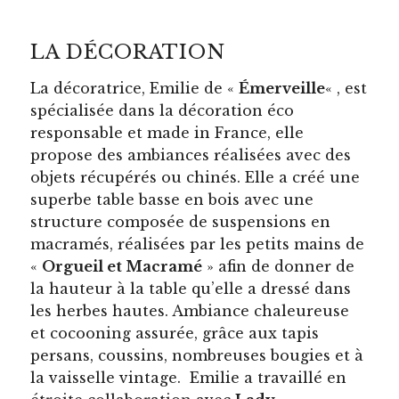
LA DÉCORATION
La décoratrice, Emilie de «
Émerveille
« , est
spécialisée dans la décoration éco
responsable et made in France, elle
propose des ambiances réalisées avec des
objets récupérés ou chinés. Elle a créé une
superbe table basse en bois avec une
structure composée de suspensions en
macramés, réalisées par les petits mains de
«
Orgueil et Macramé
» afin de donner de
la hauteur à la table qu’elle a dressé dans
les herbes hautes. Ambiance chaleureuse
et cocooning assurée, grâce aux tapis
persans, coussins, nombreuses bougies et à
la vaisselle vintage. Emilie a travaillé en