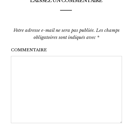
LAISSEZ UN COMMENTAIRE
Votre adresse e-mail ne sera pas publiée.
Les champs
obligatoires sont indiqués avec
*
COMMENTAIRE