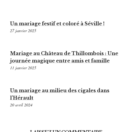
Un mariage festif et coloré à Séville !
27 janvier 2025
Mariage au Château de Thillombois : Une
journée magique entre amis et famille
11 janvier 2025
Un mariage au milieu des cigales dans
l’Hérault
20 avril 2024