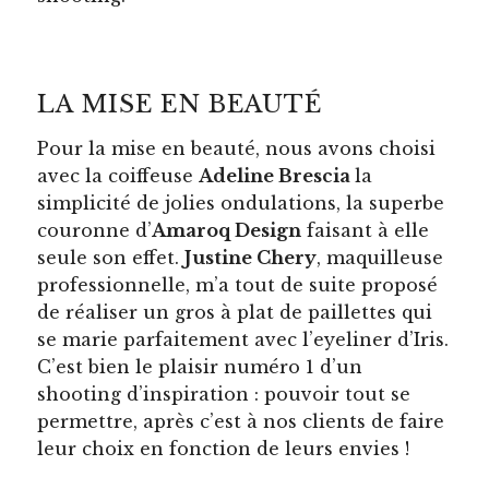
LA MISE EN BEAUTÉ
Pour la mise en beauté, nous avons choisi
avec la coiffeuse
Adeline Brescia
la
simplicité de jolies ondulations, la superbe
couronne d’
Amaroq Design
faisant à elle
seule son effet.
Justine Chery
, maquilleuse
professionnelle, m’a tout de suite proposé
de réaliser un gros à plat de paillettes qui
se marie parfaitement avec l’eyeliner d’Iris.
C’est bien le plaisir numéro 1 d’un
shooting d’inspiration : pouvoir tout se
permettre, après c’est à nos clients de faire
leur choix en fonction de leurs envies !