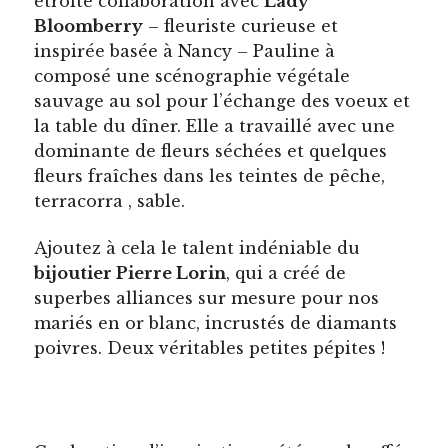
étroite collaboration avec
Lady
Bloomberry
– fleuriste curieuse et
inspirée basée à Nancy – Pauline à
composé une scénographie végétale
sauvage au sol pour l’échange des voeux et
la table du dîner. Elle a travaillé avec une
dominante de fleurs séchées et quelques
fleurs fraîches dans les teintes de pêche,
terracorra , sable.
Ajoutez à cela le talent indéniable du
bijoutier Pierre Lorin
, qui a créé de
superbes alliances sur mesure pour nos
mariés en or blanc, incrustés de diamants
poivres. Deux véritables petites pépites !