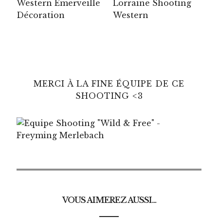
MERCI À LA FINE ÉQUIPE DE CE
SHOOTING <3
VOUS AIMEREZ AUSSI...