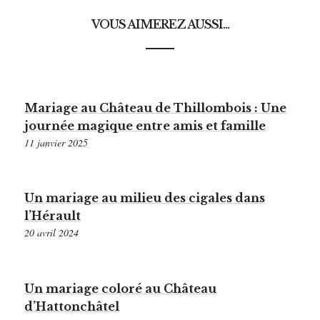
VOUS AIMEREZ AUSSI...
Mariage au Château de Thillombois : Une
journée magique entre amis et famille
11 janvier 2025
Un mariage au milieu des cigales dans
l’Hérault
20 avril 2024
Un mariage coloré au Château
d’Hattonchâtel