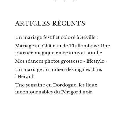
ARTICLES RÉCENTS
Un mariage festif et coloré à Séville !
Mariage au Château de Thillombois : Une
journée magique entre amis et famille
Mes séances photos grossesse « lifestyle »
Un mariage au milieu des cigales dans
l’Hérault
Une semaine en Dordogne, les lieux
incontournables du Périgord noir