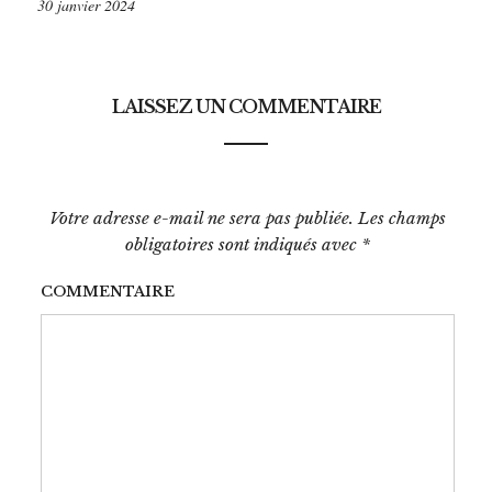
30 janvier 2024
LAISSEZ UN COMMENTAIRE
Votre adresse e-mail ne sera pas publiée.
Les champs
obligatoires sont indiqués avec
*
COMMENTAIRE