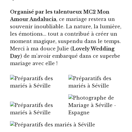
Organisé par les talentueux
MC2 Mon
Amour Andalucia
, ce mariage restera un
souvenir inoubliable. La nature, la lumière,
les émotions… tout a contribué à créer un
moment magique, suspendu dans le temps.
Merci à ma douce Julie (
Lovely Wedding
Day
) de m’avoir embarqué dans ce superbe
mariage avec elle !