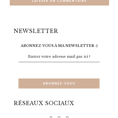
NEWSLETTER
ABONNEZ-VOUS À MA NEWSLETTER :)
RÉSEAUX SOCIAUX