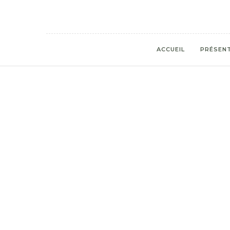
ACCUEIL
PRÉSEN