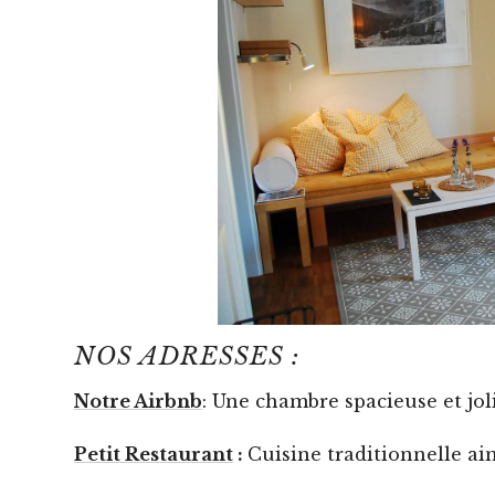
NOS ADRESSES :
Notre Airbnb
: Une chambre spacieuse et j
Petit Restaurant
:
Cuisine traditionnelle ain