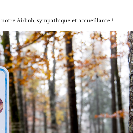
e notre Airbnb, sympathique et accueillante !