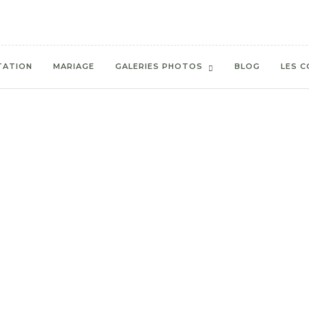
TATION
MARIAGE
GALERIES PHOTOS
BLOG
LES C