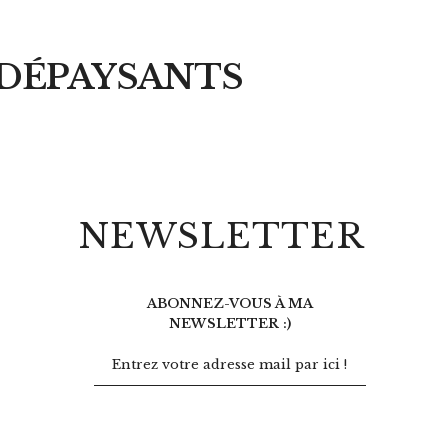
 DÉPAYSANTS
NEWSLETTER
ABONNEZ-VOUS À MA
NEWSLETTER :)