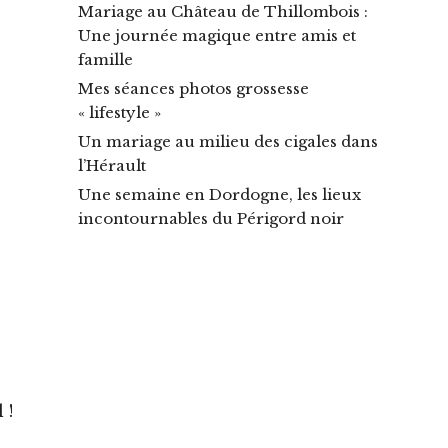
Mariage au Château de Thillombois :
Une journée magique entre amis et
famille
Mes séances photos grossesse
« lifestyle »
Un mariage au milieu des cigales dans
l’Hérault
Une semaine en Dordogne, les lieux
incontournables du Périgord noir
 !