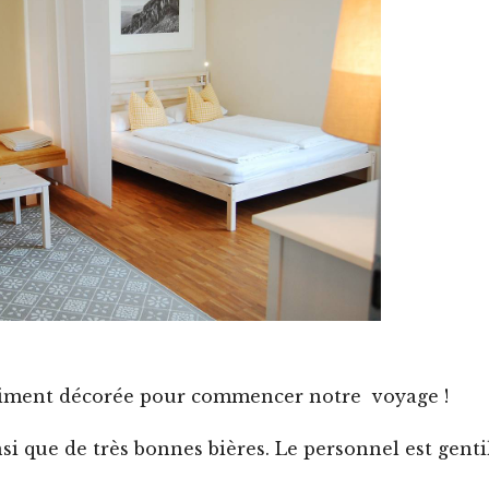
oliment décorée pour commencer notre voyage !
si que de très bonnes bières. Le personnel est gentil