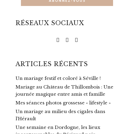
RÉSEAUX SOCIAUX
ARTICLES RÉCENTS
Un mariage festif et coloré à Séville !
Mariage au Château de Thillombois : Une
journée magique entre amis et famille
Mes séances photos grossesse « lifestyle »
Un mariage au milieu des cigales dans
l’Hérault
Une semaine en Dordogne, les lieux