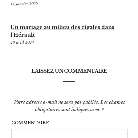
11 janvier 2025
Un mariage au milieu des cigales dans
l’Hérault
20 avril 2024
LAISSEZ UN COMMENTAIRE
Votre adresse e-mail ne sera pas publiée.
Les champs
obligatoires sont indiqués avec
*
COMMENTAIRE