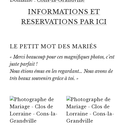
INFORMATIONS ET
RESERVATIONS PAR ICI
LE PETIT MOT DES MARIÉS
« Merci beaucoup pour ces magnifiques photos, c’est
juste parfait !
Nous étions émus en les regardant… Nous avons de
très beaux souvenirs grâce à toi. »