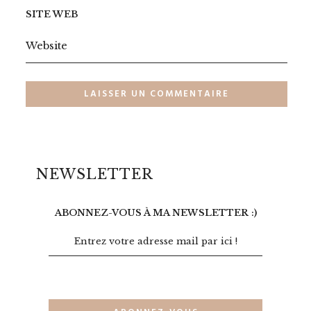
SITE WEB
NEWSLETTER
ABONNEZ-VOUS À MA NEWSLETTER :)