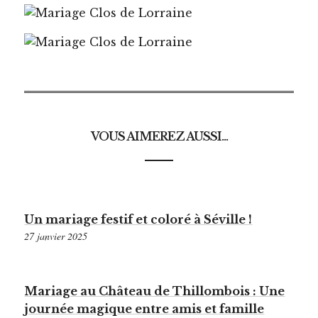
VOUS AIMEREZ AUSSI...
Un mariage festif et coloré à Séville !
27 janvier 2025
Mariage au Château de Thillombois : Une
journée magique entre amis et famille