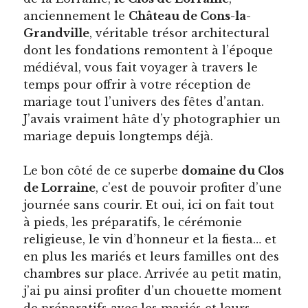
anciennement le
Château de Cons-la-
Grandville
, véritable trésor architectural
dont les fondations remontent à l’époque
médiéval, vous fait voyager à travers le
temps pour offrir à votre réception de
mariage tout l’univers des fêtes d’antan.
J’avais vraiment hâte d’y photographier un
mariage depuis longtemps déjà.
Le bon côté de ce superbe
domaine du Clos
de Lorraine
, c’est de pouvoir profiter d’une
journée sans courir. Et oui, ici on fait tout
à pieds, les préparatifs, le cérémonie
religieuse, le vin d’honneur et la fiesta… et
en plus les mariés et leurs familles ont des
chambres sur place. Arrivée au petit matin,
j’ai pu ainsi profiter d’un chouette moment