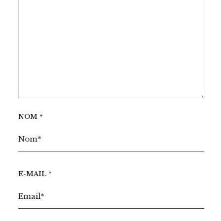
NOM
*
E-MAIL
*