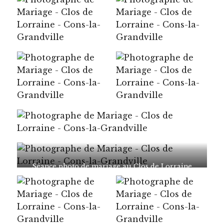
Séance photo de mariage au Clos de Lorraine